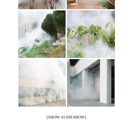
[SHOW SLIDESHOW]