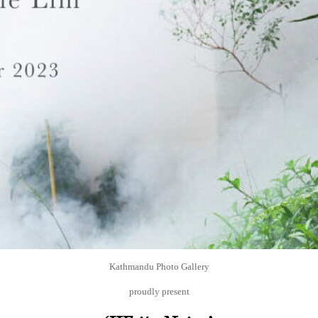
Kathmandu Photo Gallery
proudly present