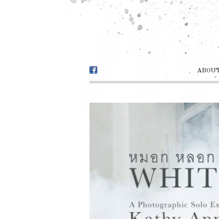
ABOUT