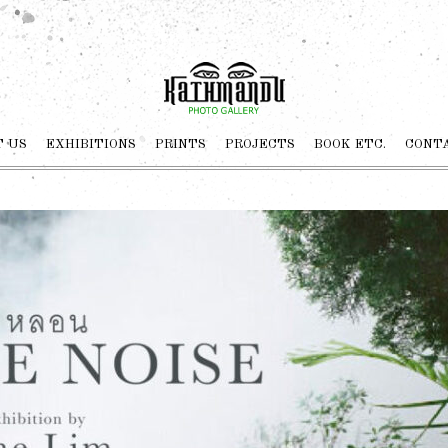
 US
EXHIBITIONS
PRINTS
PROJECTS
BOOK ETC.
CONT