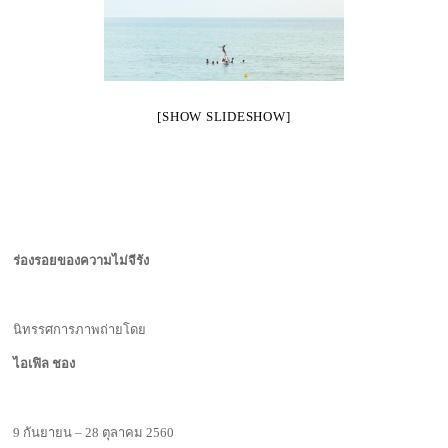
[SHOW SLIDESHOW]
ร่องรอยของความไม่จีรัง
นิทรรศการภาพถ่ายโดย
ไอเฟิล ชอง
9 กันยายน – 28 ตุลาคม 2560