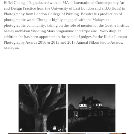
Eiffel Chong, 40, graduated with an MA in International Contemporary Art
and Design Practice from the University of East London and a BA (Hons) in
Photography from London College of Printing. Besides his production of
photographic work, Chong is highly engaged with the Malaysian
photographic community; taking on the role of mentor for the Goethe Institut
Malaysia/Nikon Shooting Stars programme and Exposure+ Workshop. In
addition, he has been appointed to the panel of judges for the Kuala Lumpur
Photography Awards 2016 & 2013 and 2017 Annual Nikon Photo Awards,
Malaysia.