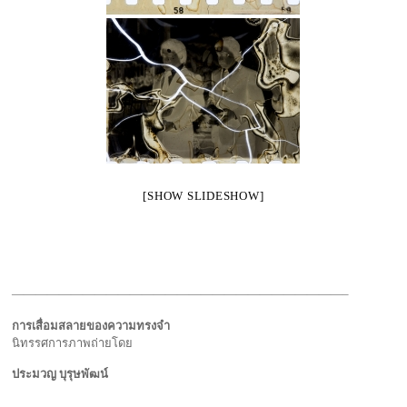
[SHOW SLIDESHOW]
————————————————————————————–
การเสื่อมสลายของความทรงจำ
นิทรรศการภาพถ่ายโดย
ประมวญ บุรุษพัฒน์