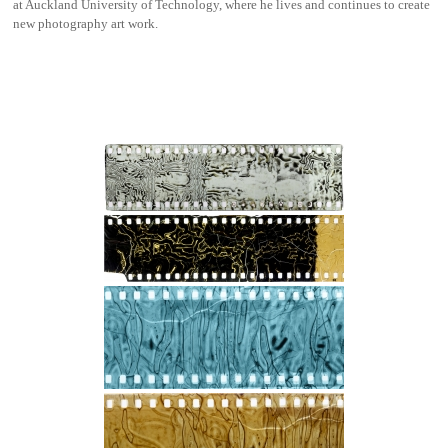
at Auckland University of Technology, where he lives and continues to create
new photography art work.