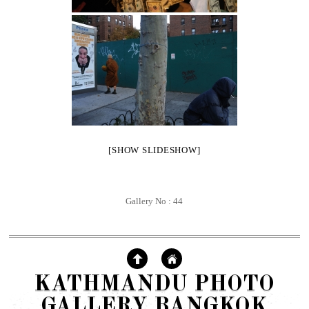
[SHOW SLIDESHOW]
Gallery No : 44
KATHMANDU PHOTO
GALLERY BANGKOK