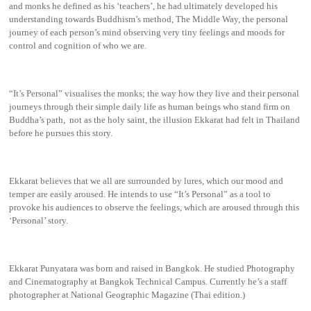
and monks he defined as his ‘teachers’, he had ultimately developed his
understanding towards Buddhism’s method, The Middle Way, the personal
journey of each person’s mind observing very tiny feelings and moods for
control and cognition of who we are.
“It’s Personal” visualises the monks; the way how they live and their personal
journeys through their simple daily life as human beings who stand firm on
Buddha’s path, not as the holy saint, the illusion Ekkarat had felt in Thailand
before he pursues this story.
Ekkarat believes that we all are surrounded by lures, which our mood and
temper are easily aroused. He intends to use “It’s Personal” as a tool to
provoke his audiences to observe the feelings, which are aroused through this
‘Personal’ story.
Ekkarat Punyatara was born and raised in Bangkok. He studied Photography
and Cinematography at Bangkok Technical Campus. Currently he’s a staff
photographer at National Geographic Magazine (Thai edition.)