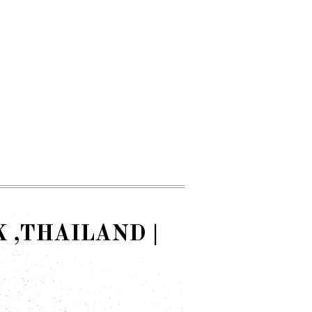
,THAILAND |