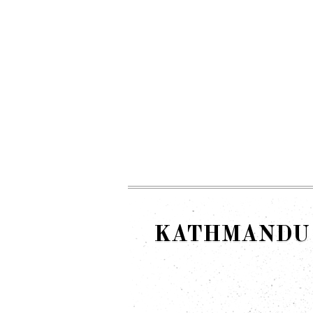
KATHMANDU 