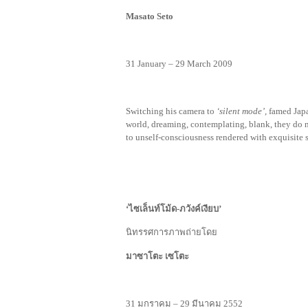
Masato Seto
31 January – 29 March 2009
Switching his camera to
‘silent mode’
, famed Jap
world, dreaming, contemplating, blank, they do not
to unself-consciousness rendered with exquisite s
‘ไซเล็นท์โม้ด-ภวังค์เงียบ’
นิทรรศการภาพถ่ายโดย
มาซาโตะ เซโตะ
31 มกราคม – 29 มีนาคม 2552