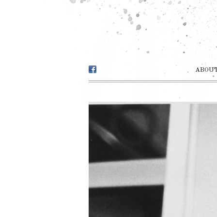
ABOUT