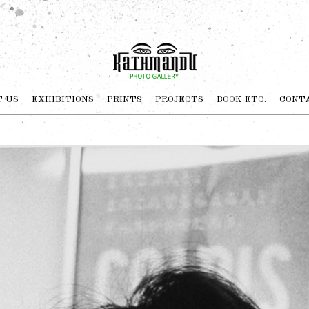
 US
EXHIBITIONS
PRINTS
PROJECTS
BOOK ETC.
CONT