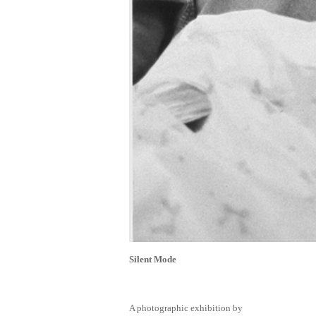
Silent Mode
A photographic exhibition by