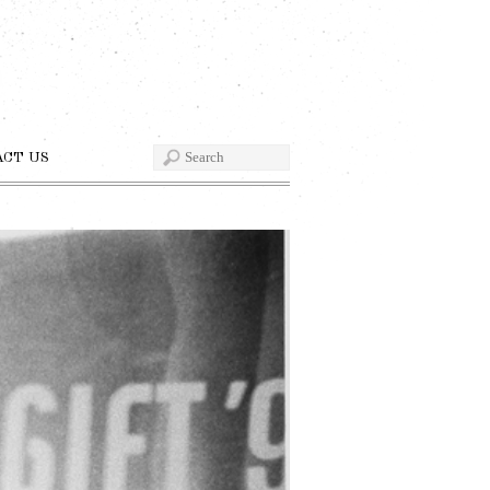
ACT US